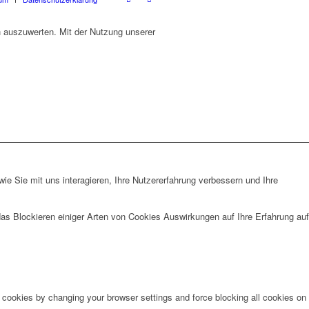
h auszuwerten. Mit der Nutzung unserer
e Sie mit uns interagieren, Ihre Nutzererfahrung verbessern und Ihre
das Blockieren einiger Arten von Cookies Auswirkungen auf Ihre Erfahrung auf
e cookies by changing your browser settings and force blocking all cookies on