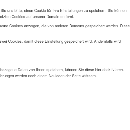
e uns bitte, einen Cookie für Ihre Einstellungen zu speichern. Sie können
etzten Cookies auf unserer Domain entfernt.
 keine Cookies anzeigen, die von anderen Domains gespeichert werden. Diese
wei Cookies, damit diese Einstellung gespeichert wird. Andernfalls wird
bezogene Daten von Ihnen speichern, können Sie diese hier deaktivieren.
Änderungen werden nach einem Neuladen der Seite wirksam.