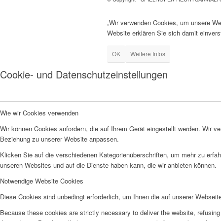
„Wir verwenden Cookies, um unsere Webs
Website erklären Sie sich damit einver
OK
Weitere Infos
Cookie- und Datenschutzeinstellungen
Wie wir Cookies verwenden
Wir können Cookies anfordern, die auf Ihrem Gerät eingestellt werden. Wir v
Beziehung zu unserer Website anpassen.
Klicken Sie auf die verschiedenen Kategorienüberschriften, um mehr zu erfah
unseren Websites und auf die Dienste haben kann, die wir anbieten können.
Notwendige Website Cookies
Diese Cookies sind unbedingt erforderlich, um Ihnen die auf unserer Webseit
Because these cookies are strictly necessary to deliver the website, refusin