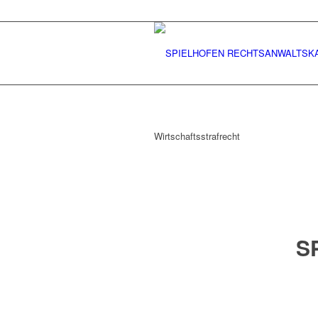
Wirtschaftsstrafrecht
S