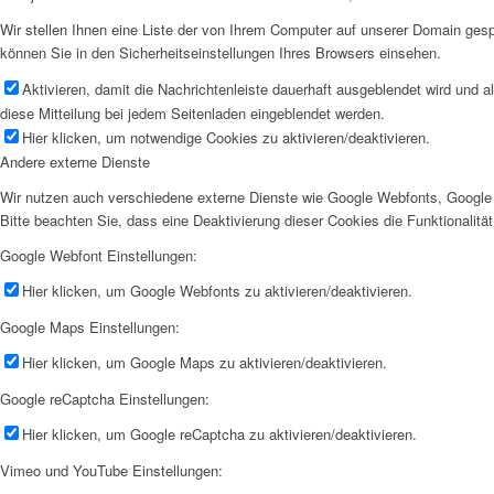
Wir stellen Ihnen eine Liste der von Ihrem Computer auf unserer Domain ge
können Sie in den Sicherheitseinstellungen Ihres Browsers einsehen.
Aktivieren, damit die Nachrichtenleiste dauerhaft ausgeblendet wird und 
diese Mitteilung bei jedem Seitenladen eingeblendet werden.
Hier klicken, um notwendige Cookies zu aktivieren/deaktivieren.
Andere externe Dienste
Wir nutzen auch verschiedene externe Dienste wie Google Webfonts, Google 
Bitte beachten Sie, dass eine Deaktivierung dieser Cookies die Funktionali
Google Webfont Einstellungen:
Hier klicken, um Google Webfonts zu aktivieren/deaktivieren.
Google Maps Einstellungen:
Hier klicken, um Google Maps zu aktivieren/deaktivieren.
Google reCaptcha Einstellungen:
Hier klicken, um Google reCaptcha zu aktivieren/deaktivieren.
Vimeo und YouTube Einstellungen: