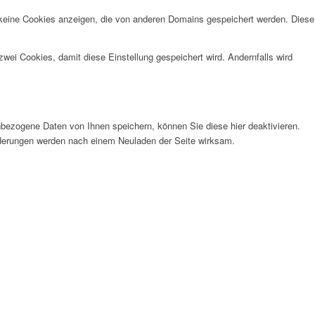
 keine Cookies anzeigen, die von anderen Domains gespeichert werden. Diese
wei Cookies, damit diese Einstellung gespeichert wird. Andernfalls wird
bezogene Daten von Ihnen speichern, können Sie diese hier deaktivieren.
Änderungen werden nach einem Neuladen der Seite wirksam.