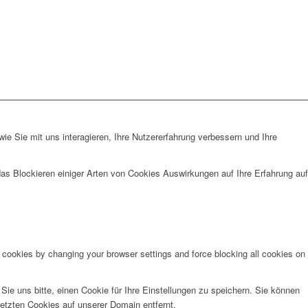
e Sie mit uns interagieren, Ihre Nutzererfahrung verbessern und Ihre
das Blockieren einiger Arten von Cookies Auswirkungen auf Ihre Erfahrung auf
e cookies by changing your browser settings and force blocking all cookies on
e uns bitte, einen Cookie für Ihre Einstellungen zu speichern. Sie können
etzten Cookies auf unserer Domain entfernt.