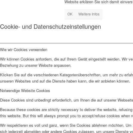
Website erklären Sie sich damit einver
OK
Weitere Infos
Cookie- und Datenschutzeinstellungen
Wie wir Cookies verwenden
Wir können Cookies anfordern, die auf Ihrem Gerät eingestellt werden. Wir v
Beziehung zu unserer Website anpassen.
Klicken Sie auf die verschiedenen Kategorienüberschriften, um mehr zu erfah
unseren Websites und auf die Dienste haben kann, die wir anbieten können.
Notwendige Website Cookies
Diese Cookies sind unbedingt erforderlich, um Ihnen die auf unserer Webseit
Because these cookies are strictly necessary to deliver the website, refusin
this website. But this will always prompt you to accept/refuse cookies when re
Wir respektieren es voll und ganz, wenn Sie Cookies ablehnen möchten. Um z
sich jederzeit abmelden oder andere Cookies zulassen, um unsere Dienste v