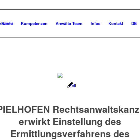
Home
Kompetenzen
Anwälte Team
Infos
Kontakt
DE
PIELHOFEN Rechtsanwaltskanzl
erwirkt Einstellung des
Ermittlungsverfahrens des