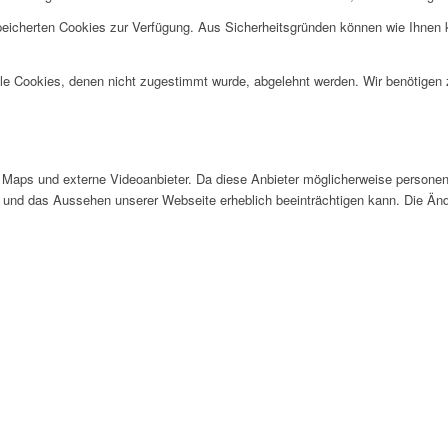
speicherten Cookies zur Verfügung. Aus Sicherheitsgründen können wie Ihnen
alle Cookies, denen nicht zugestimmt wurde, abgelehnt werden. Wir benötigen z
Maps und externe Videoanbieter. Da diese Anbieter möglicherweise personen
tät und das Aussehen unserer Webseite erheblich beeinträchtigen kann. Die 