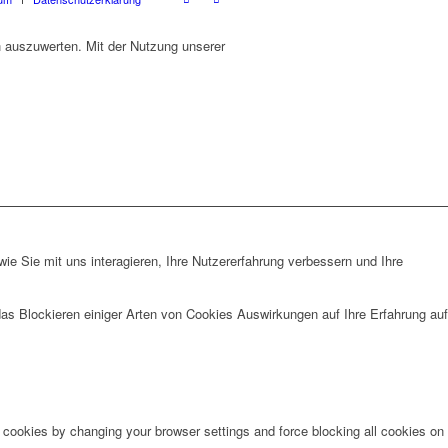
h auszuwerten. Mit der Nutzung unserer
e Sie mit uns interagieren, Ihre Nutzererfahrung verbessern und Ihre
das Blockieren einiger Arten von Cookies Auswirkungen auf Ihre Erfahrung auf
e cookies by changing your browser settings and force blocking all cookies on