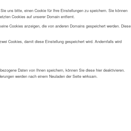
e uns bitte, einen Cookie für Ihre Einstellungen zu speichern. Sie können
etzten Cookies auf unserer Domain entfernt.
 keine Cookies anzeigen, die von anderen Domains gespeichert werden. Diese
wei Cookies, damit diese Einstellung gespeichert wird. Andernfalls wird
bezogene Daten von Ihnen speichern, können Sie diese hier deaktivieren.
Änderungen werden nach einem Neuladen der Seite wirksam.