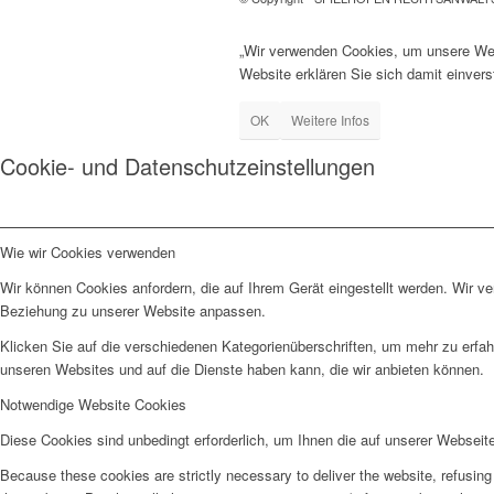
„Wir verwenden Cookies, um unsere Webs
Website erklären Sie sich damit einver
OK
Weitere Infos
Cookie- und Datenschutzeinstellungen
Wie wir Cookies verwenden
Wir können Cookies anfordern, die auf Ihrem Gerät eingestellt werden. Wir v
Beziehung zu unserer Website anpassen.
Klicken Sie auf die verschiedenen Kategorienüberschriften, um mehr zu erfah
unseren Websites und auf die Dienste haben kann, die wir anbieten können.
Notwendige Website Cookies
Diese Cookies sind unbedingt erforderlich, um Ihnen die auf unserer Webseit
Because these cookies are strictly necessary to deliver the website, refusin