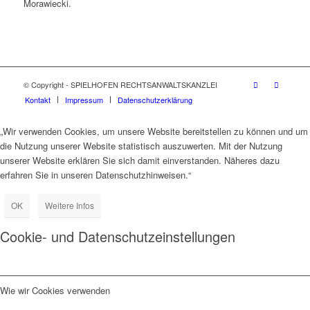
Morawiecki.
© Copyright - SPIELHOFEN RECHTSANWALTSKANZLEI
Kontakt
Impressum
Datenschutzerklärung
„Wir verwenden Cookies, um unsere Website bereitstellen zu können und um
die Nutzung unserer Website statistisch auszuwerten. Mit der Nutzung
unserer Website erklären Sie sich damit einverstanden. Näheres dazu
erfahren Sie in unseren Datenschutzhinweisen.“
OK
Weitere Infos
Cookie- und Datenschutzeinstellungen
Wie wir Cookies verwenden